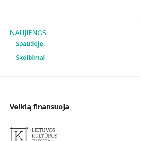
NAUJIENOS
Spaudoje
Skelbimai
Veiklą finansuoja